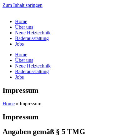
Zum Inhalt springen
Home
Über uns
Neue Heiztechnik
Bäderausstattung
Jobs
Home
Über uns
Neue Heiztechnik
Bäderausstattung
Jobs
Impressum
Home
»
Impressum
Impressum
Angaben gemäß § 5 TMG