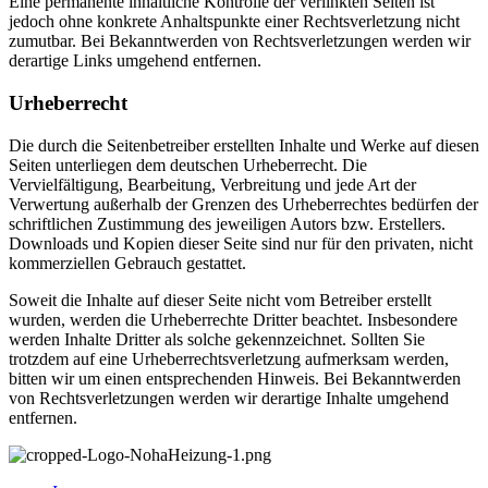
Eine permanente inhaltliche Kontrolle der verlinkten Seiten ist
jedoch ohne konkrete Anhaltspunkte einer Rechtsverletzung nicht
zumutbar. Bei Bekanntwerden von Rechtsverletzungen werden wir
derartige Links umgehend entfernen.
Urheberrecht
Die durch die Seitenbetreiber erstellten Inhalte und Werke auf diesen
Seiten unterliegen dem deutschen Urheberrecht. Die
Vervielfältigung, Bearbeitung, Verbreitung und jede Art der
Verwertung außerhalb der Grenzen des Urheberrechtes bedürfen der
schriftlichen Zustimmung des jeweiligen Autors bzw. Erstellers.
Downloads und Kopien dieser Seite sind nur für den privaten, nicht
kommerziellen Gebrauch gestattet.
Soweit die Inhalte auf dieser Seite nicht vom Betreiber erstellt
wurden, werden die Urheberrechte Dritter beachtet. Insbesondere
werden Inhalte Dritter als solche gekennzeichnet. Sollten Sie
trotzdem auf eine Urheberrechtsverletzung aufmerksam werden,
bitten wir um einen entsprechenden Hinweis. Bei Bekanntwerden
von Rechtsverletzungen werden wir derartige Inhalte umgehend
entfernen.