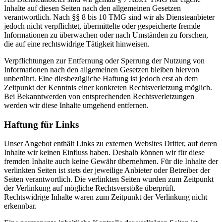
Inhalte auf diesen Seiten nach den allgemeinen Gesetzen
verantwortlich. Nach §§ 8 bis 10 TMG sind wir als Diensteanbieter
jedoch nicht verpflichtet, übermittelte oder gespeicherte fremde
Informationen zu überwachen oder nach Umständen zu forschen,
die auf eine rechtswidrige Tätigkeit hinweisen.
Verpflichtungen zur Entfernung oder Sperrung der Nutzung von
Informationen nach den allgemeinen Gesetzen bleiben hiervon
unberührt. Eine diesbezügliche Haftung ist jedoch erst ab dem
Zeitpunkt der Kenntnis einer konkreten Rechtsverletzung möglich.
Bei Bekanntwerden von entsprechenden Rechtsverletzungen
werden wir diese Inhalte umgehend entfernen.
Haftung für Links
Unser Angebot enthält Links zu externen Websites Dritter, auf deren
Inhalte wir keinen Einfluss haben. Deshalb können wir für diese
fremden Inhalte auch keine Gewähr übernehmen. Für die Inhalte der
verlinkten Seiten ist stets der jeweilige Anbieter oder Betreiber der
Seiten verantwortlich. Die verlinkten Seiten wurden zum Zeitpunkt
der Verlinkung auf mögliche Rechtsverstöße überprüft.
Rechtswidrige Inhalte waren zum Zeitpunkt der Verlinkung nicht
erkennbar.